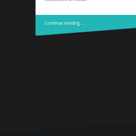
Continue reading …