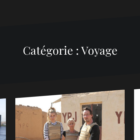
Catégorie :
Voyage