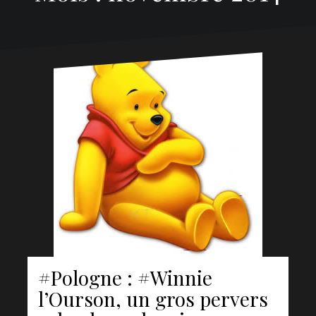
#Pologne : #Winnie
l’Ourson, un gros pervers