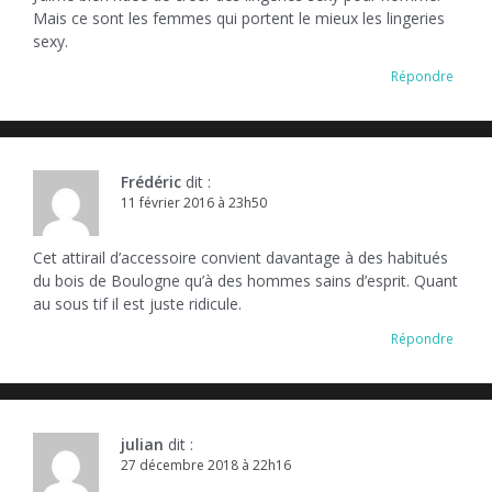
Mais ce sont les femmes qui portent le mieux les lingeries
sexy.
Répondre
Frédéric
dit :
11 février 2016 à 23h50
Cet attirail d’accessoire convient davantage à des habitués
du bois de Boulogne qu’à des hommes sains d’esprit. Quant
au sous tif il est juste ridicule.
Répondre
julian
dit :
27 décembre 2018 à 22h16