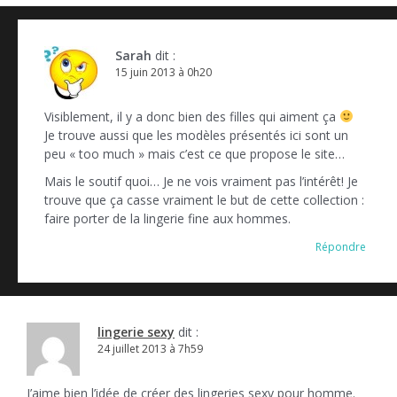
Sarah
dit :
15 juin 2013 à 0h20
Visiblement, il y a donc bien des filles qui aiment ça
Je trouve aussi que les modèles présentés ici sont un
peu « too much » mais c’est ce que propose le site…
Mais le soutif quoi… Je ne vois vraiment pas l’intérêt! Je
trouve que ça casse vraiment le but de cette collection :
faire porter de la lingerie fine aux hommes.
Répondre
lingerie sexy
dit :
24 juillet 2013 à 7h59
J’aime bien l’idée de créer des lingeries sexy pour homme.