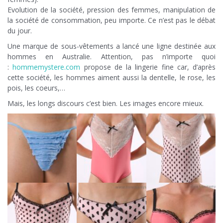
Evolution de la société, pression des femmes, manipulation de
la société de consommation, peu importe. Ce n’est pas le débat
du jour.
Une marque de sous-vêtements a lancé une ligne destinée aux
hommes en Australie. Attention, pas n’importe quoi
:
hommemystere.com
propose de la lingerie fine car, d’après
cette société, les hommes aiment aussi la dentelle, le rose, les
pois, les coeurs,…
Mais, les longs discours c’est bien. Les images encore mieux.