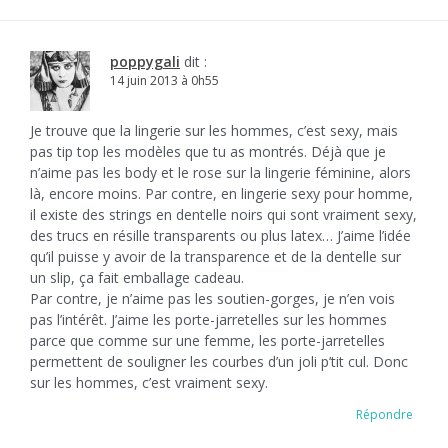
poppygali
dit :
14 juin 2013 à 0h55
Je trouve que la lingerie sur les hommes, c’est sexy, mais
pas tip top les modèles que tu as montrés. Déjà que je
n’aime pas les body et le rose sur la lingerie féminine, alors
là, encore moins. Par contre, en lingerie sexy pour homme,
il existe des strings en dentelle noirs qui sont vraiment sexy,
des trucs en résille transparents ou plus latex… J’aime l’idée
qu’il puisse y avoir de la transparence et de la dentelle sur
un slip, ça fait emballage cadeau.
Par contre, je n’aime pas les soutien-gorges, je n’en vois
pas l’intérêt. J’aime les porte-jarretelles sur les hommes
parce que comme sur une femme, les porte-jarretelles
permettent de souligner les courbes d’un joli p’tit cul. Donc
sur les hommes, c’est vraiment sexy.
Répondre