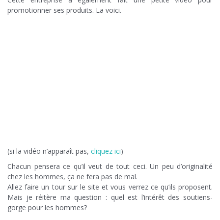
promotionner ses produits. La voici.
(si la vidéo n’apparaît pas,
cliquez ici
)
Chacun pensera ce qu’il veut de tout ceci. Un peu d’originalité
chez les hommes, ça ne fera pas de mal.
Allez faire un tour sur le site et vous verrez ce qu’ils proposent.
Mais je réitère ma question : quel est l’intérêt des soutiens-
gorge pour les hommes?