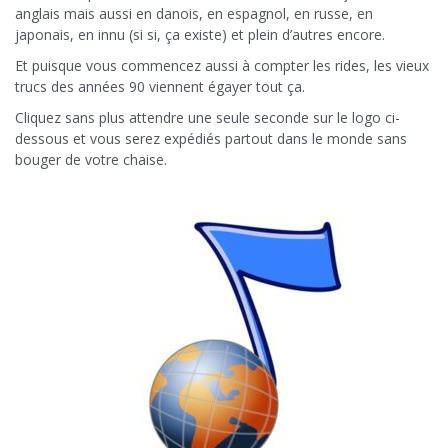
anglais mais aussi en danois, en espagnol, en russe, en
japonais, en innu (si si, ça existe) et plein d’autres encore.
Et puisque vous commencez aussi à compter les rides, les vieux
trucs des années 90 viennent égayer tout ça.
Cliquez sans plus attendre une seule seconde sur le logo ci-
dessous et vous serez expédiés partout dans le monde sans
bouger de votre chaise.