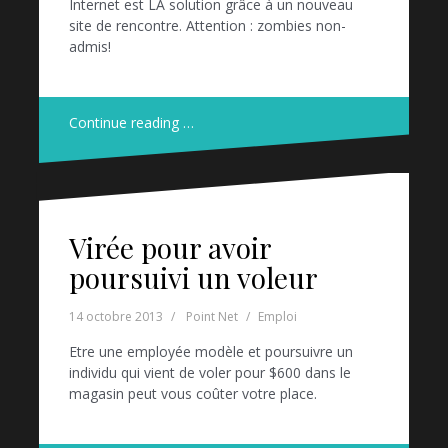
Internet est LA solution grâce à un nouveau
site de rencontre. Attention : zombies non-
admis!
Continue reading …
Virée pour avoir
poursuivi un voleur
14 octobre 2013
Point Net
Emploi
Etre une employée modèle et poursuivre un
individu qui vient de voler pour $600 dans le
magasin peut vous coûter votre place.