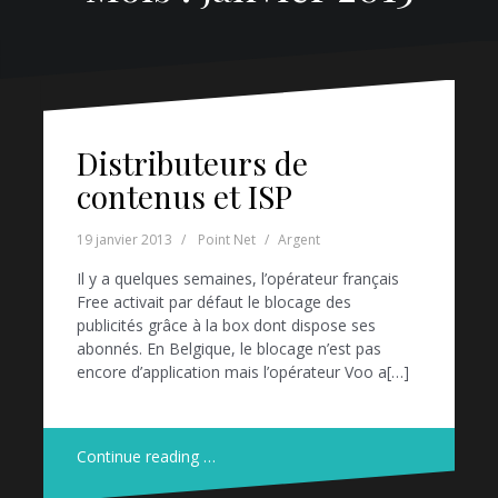
Distributeurs de
contenus et ISP
19 janvier 2013
Point Net
Argent
Il y a quelques semaines, l’opérateur français
Free activait par défaut le blocage des
publicités grâce à la box dont dispose ses
abonnés. En Belgique, le blocage n’est pas
encore d’application mais l’opérateur Voo a[…]
Continue reading …