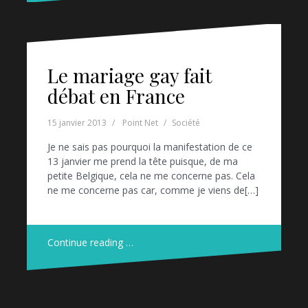
Le mariage gay fait
débat en France
15 janvier 2013
Point Net
Société
Je ne sais pas pourquoi la manifestation de ce
13 janvier me prend la tête puisque, de ma
petite Belgique, cela ne me concerne pas. Cela
ne me concerne pas car, comme je viens de[…]
Continue reading …