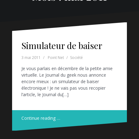
Simulateur de baiser
3 mai 2011
Point Net
Société
Je vous parlais en décembre de la petite amie
virtuelle. Le Journal du geek nous annonce
encore mieux : un simulateur de baiser
électronique ! Je ne vais pas vous recopier
l’article, le Journal du[…]
Continue reading …