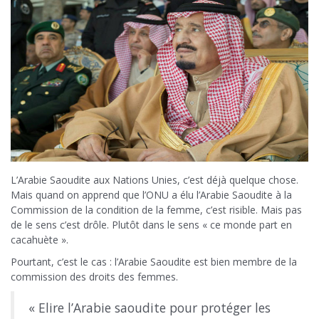
L’Arabie Saoudite aux Nations Unies, c’est déjà quelque chose.
Mais quand on apprend que l’ONU a élu l’Arabie Saoudite à la
Commission de la condition de la femme, c’est risible. Mais pas
de le sens c’est drôle. Plutôt dans le sens « ce monde part en
cacahuète ».
Pourtant, c’est le cas : l’Arabie Saoudite est bien membre de la
commission des droits des femmes.
« Elire l’Arabie saoudite pour protéger les