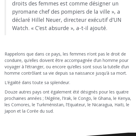
droits des femmes est comme désigner un
pyromane chef des pompiers de la ville », a
déclaré Hillel Neuer, directeur exécutif d’UN
Watch. « C’est absurde », a-t-il ajouté.
Rappelons que dans ce pays, les femmes n’ont pas le droit de
conduire, qu’elles doivent être accompagnée d’un homme pour
voyager à l’étranger, ou encore qu’elles sont sous la tutelle d’un
homme contrôlant sa vie depuis sa naissance jusqu’à sa mort.
L’égalité dans toute sa splendeur.
Douze autres pays ont également été désignés pour les quatre
prochaines années ; l’Algérie, l’Irak, le Congo, le Ghana, le Kenya,
les Comores, le Turkménistan, l’Equateur, le Nicaragua, Haïti, le
Japon et la Corée du sud.