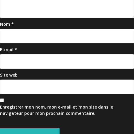
Nom
*
E-mail
*
Site web
Enregistrer mon nom, mon e-mail et mon site dans le
navigateur pour mon prochain commentaire.