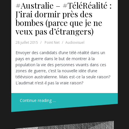
#Australie – #TéléRéalité :
J’irai dormir près des
bombes (parce que je ne
veux pas d’étrangers)
28 juillet 2015
Point Net
Audiovisuel
Envoyer des candidats d’une télé-réalité dans un
pays en guerre dans le but de montrer à la
population la vie des personnes vivants dans ces
zones de guerre, c’est la nouvelle idée d’une
télévision australienne. Mais est-ce la seule raison?
L’audimat n’est-il pas la vraie raison?
Continue reading …