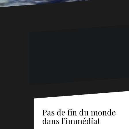
Pas de fin du monde
dans l’immédiat