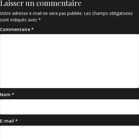
Laisser un commentaire
Votre adresse e-mail ne sera pas publiée.
Les champs obligatoires
sont indiqués avec
*
Commentaire
*
Nom
*
E-mail
*