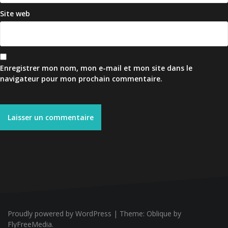
Site web
Enregistrer mon nom, mon e-mail et mon site dans le
navigateur pour mon prochain commentaire.
Proudly powered by WordPress
|
Theme:
Oblique
by
FlyFreeMedia.