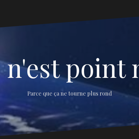
 n'est point 
Parce que ça ne tourne plus rond