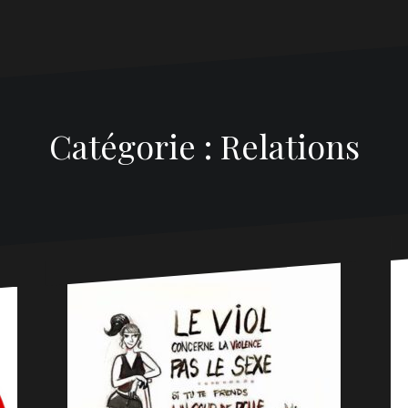
Catégorie :
Relations