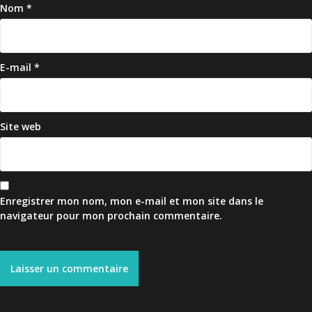
Nom
*
E-mail
*
Site web
Enregistrer mon nom, mon e-mail et mon site dans le
navigateur pour mon prochain commentaire.