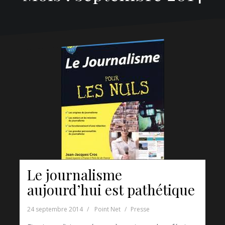
Le journalisme
aujourd’hui est pathétique
24 septembre 2014
Point Net
Presse