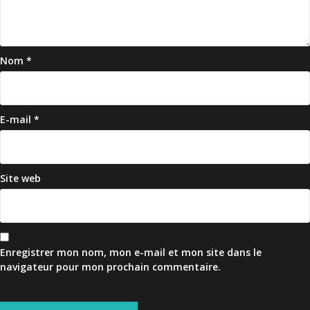
Nom
*
E-mail
*
Site web
Enregistrer mon nom, mon e-mail et mon site dans le
navigateur pour mon prochain commentaire.