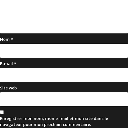
Nom
*
E-mail
*
Site web
Enregistrer mon nom, mon e-mail et mon site dans le
navigateur pour mon prochain commentaire.