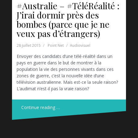
#Australie – #TéléRéalité :
J’irai dormir près des
bombes (parce que je ne
veux pas d’étrangers)
28 juillet 2015
Point Net
Audiovisuel
Envoyer des candidats d’une télé-réalité dans un
pays en guerre dans le but de montrer à la
population la vie des personnes vivants dans ces
zones de guerre, c’est la nouvelle idée d’une
télévision australienne. Mais est-ce la seule raison?
L’audimat n’est-il pas la vraie raison?
Continue reading …