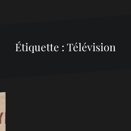
Étiquette :
Télévision