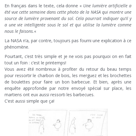
En français dans le texte, cela donne «
Une lumière artificielle a
été vue cette semaine dans cette photo de la NASA qui montre une
source de lumière provenant du sol. Cela pourrait indiquer qu’il y
a une vie intelligente sous le sol et qui utilise la lumière comme
nous le faisons.
«
La NASA n’a, par contre, toujours pas fourni une explication à ce
phénomène.
Pourtant, c’est très simple et je ne vois pas pourquoi on en fait
tout un foin : c’est le printemps!
Vous avez été nombreux à profiter du retour du beau temps
pour ressortir le charbon de bois, les merguez et les brochettes
de boulettes pour faire un bon barbecue. Et bien, après une
enquête approfondie par notre envoyé spécial sur place, les
martiens ont eux aussi ressorti les barbecues.
C’est aussi simple que ça!