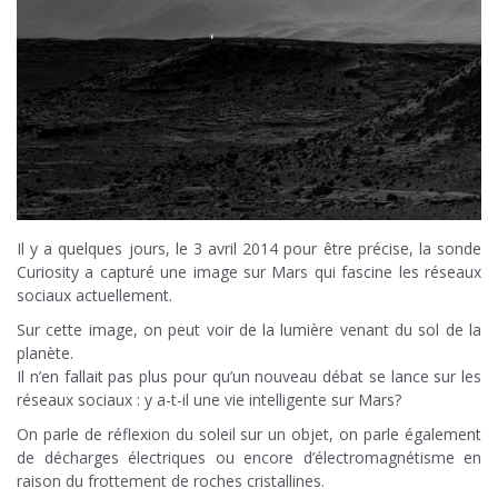
Il y a quelques jours, le 3 avril 2014 pour être précise, la sonde
Curiosity a capturé une image sur Mars qui fascine les réseaux
sociaux actuellement.
Sur cette image, on peut voir de la lumière venant du sol de la
planète.
Il n’en fallait pas plus pour qu’un nouveau débat se lance sur les
réseaux sociaux : y a-t-il une vie intelligente sur Mars?
On parle de réflexion du soleil sur un objet, on parle également
de décharges électriques ou encore d’électromagnétisme en
raison du frottement de roches cristallines.