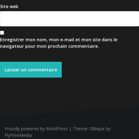
Site web
Enregistrer mon nom, mon e-mail et mon site dans le
navigateur pour mon prochain commentaire.
Proudly powered by WordPress
|
Theme:
Oblique
by
FlyFreeMedia.