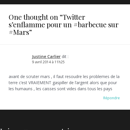
One thought on “
Twitter
s’enflamme pour un #barbecue sur
#Mars
”
Justine Carlier
dit :
9 avril 2014 à 11h25
avant de scruter mars , il faut resoudre les problemes de la
terre c’est VRAIEMENT gaspiller de l’argent alors que pour
les humauns , les caisses sont vides dans tous les pays
Répondre