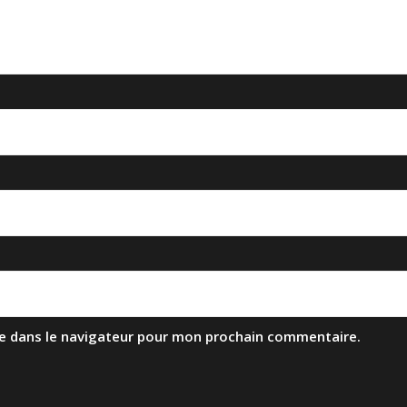
e dans le navigateur pour mon prochain commentaire.