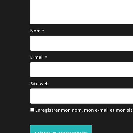
Nom
*
E-mail
*
Site web
Enregistrer mon nom, mon e-mail et mon sit