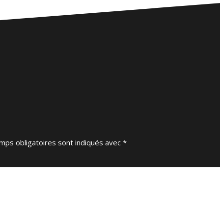
mps obligatoires sont indiqués avec
*