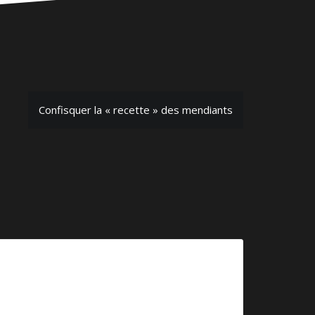
Confisquer la « recette » des mendiants