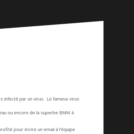
 infecté par un virus. Le fameux virus
eau ou encore de la superbe BMW à
rofité pour écrire un email à l’équipe