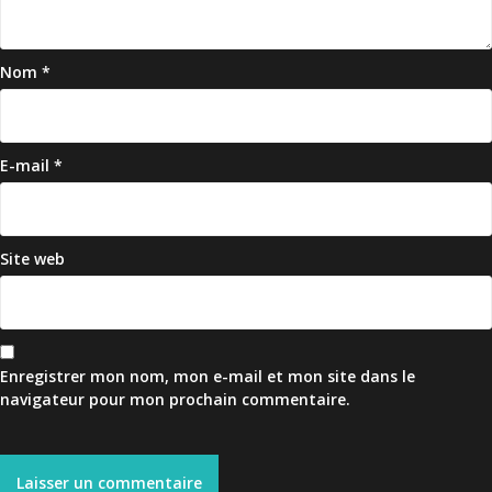
Nom
*
E-mail
*
Site web
Enregistrer mon nom, mon e-mail et mon site dans le
navigateur pour mon prochain commentaire.