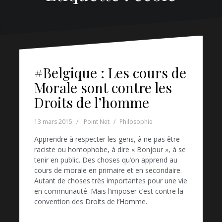
#Belgique : Les cours de
Morale sont contre les
Droits de l’homme
13 mars 2015
Point Net
Philosophie
Apprendre à respecter les gens, à ne pas être
raciste ou homophobe, à dire « Bonjour », à se
tenir en public. Des choses qu’on apprend au
cours de morale en primaire et en secondaire.
Autant de choses très importantes pour une vie
en communauté. Mais l’imposer c’est contre la
convention des Droits de l’Homme.