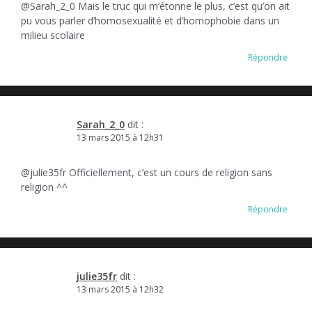
@Sarah_2_0 Mais le truc qui m’étonne le plus, c’est qu’on ait
pu vous parler d’homosexualité et d’homophobie dans un
milieu scolaire
Répondre
Sarah_2_0
dit :
13 mars 2015 à 12h31
@julie35fr Officiellement, c’est un cours de religion sans
religion ^^
Répondre
julie35fr
dit :
13 mars 2015 à 12h32