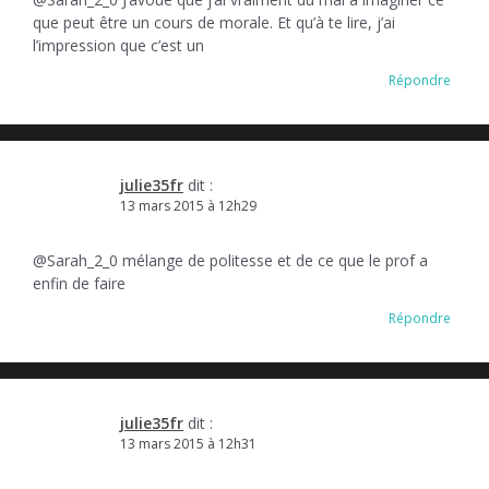
que peut être un cours de morale. Et qu’à te lire, j’ai
l’impression que c’est un
Répondre
julie35fr
dit :
13 mars 2015 à 12h29
@Sarah_2_0 mélange de politesse et de ce que le prof a
enfin de faire
Répondre
julie35fr
dit :
13 mars 2015 à 12h31