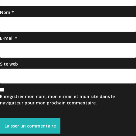
Nom
*
E-mail
*
Site web
Enregistrer mon nom, mon e-mail et mon site dans le
navigateur pour mon prochain commentaire.