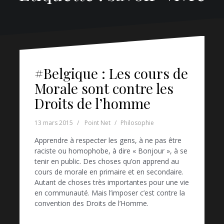
#Belgique : Les cours de
Morale sont contre les
Droits de l’homme
13 mars 2015
Point Net
Philosophie
Apprendre à respecter les gens, à ne pas être
raciste ou homophobe, à dire « Bonjour », à se
tenir en public. Des choses qu’on apprend au
cours de morale en primaire et en secondaire.
Autant de choses très importantes pour une vie
en communauté. Mais l’imposer c’est contre la
convention des Droits de l’Homme.