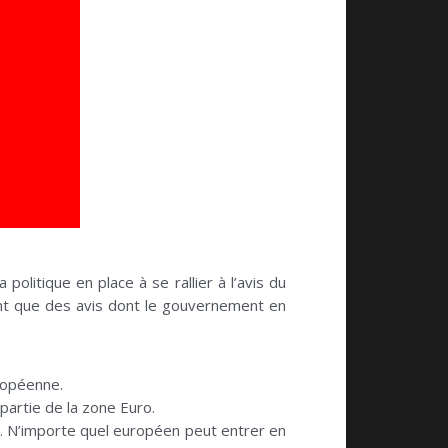
politique en place à se rallier à l’avis du
ont que des avis dont le gouvernement en
uropéenne.
 partie de la zone Euro.
es. N’importe quel européen peut entrer en