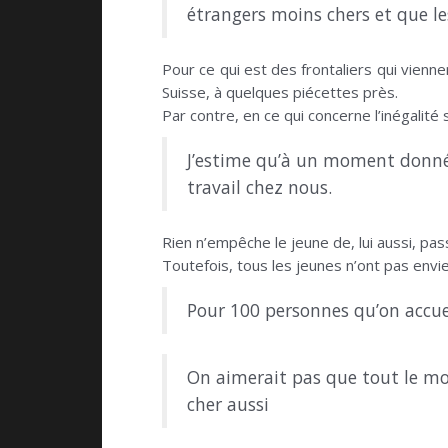
étrangers moins chers et que le
Pour ce qui est des frontaliers qui vienne
Suisse, à quelques piécettes près.
Par contre, en ce qui concerne l’inégalité s
J’estime qu’à un moment donné 
travail chez nous.
Rien n’empêche le jeune de, lui aussi, pas
Toutefois, tous les jeunes n’ont pas en
Pour 100 personnes qu’on accueil
On aimerait pas que tout le mon
cher aussi