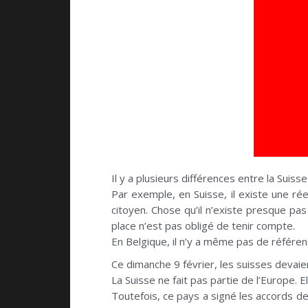
Il y a plusieurs différences entre la Suis
Par exemple, en Suisse, il existe une réel
citoyen. Chose qu’il n’existe presque p
place n’est pas obligé de tenir compte.
En Belgique, il n’y a même pas de référe
Ce dimanche 9 février, les suisses devaie
La Suisse ne fait pas partie de l’Europe. E
Toutefois, ce pays a signé les accords de