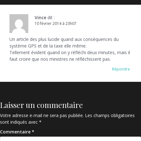
Vince
dit :
10 février 2014 à 23h07
Un article des plus lucide quand aux conséquences du
système GPS et de la taxe elle même.
Tellement évident quand on y réfléchi deux minutes, mais il
faut croire que nos ministres ne réfléchissent pas.
Répondre
Laisser un commentaire
Votre adresse e-mail ne sera pas publiée.
Les champs obligatoires
sont indiqués avec
*
Commentaire
*