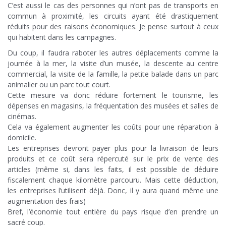
C’est aussi le cas des personnes qui n’ont pas de transports en
commun à proximité, les circuits ayant été drastiquement
réduits pour des raisons économiques. Je pense surtout à ceux
qui habitent dans les campagnes.
Du coup, il faudra raboter les autres déplacements comme la
journée à la mer, la visite d’un musée, la descente au centre
commercial, la visite de la famille, la petite balade dans un parc
animalier ou un parc tout court.
Cette mesure va donc réduire fortement le tourisme, les
dépenses en magasins, la fréquentation des musées et salles de
cinémas.
Cela va également augmenter les coûts pour une réparation à
domicile.
Les entreprises devront payer plus pour la livraison de leurs
produits et ce coût sera répercuté sur le prix de vente des
articles (même si, dans les faits, il est possible de déduire
fiscalement chaque kilomètre parcouru. Mais cette déduction,
les entreprises l’utilisent déjà. Donc, il y aura quand même une
augmentation des frais)
Bref, l’économie tout entière du pays risque d’en prendre un
sacré coup.