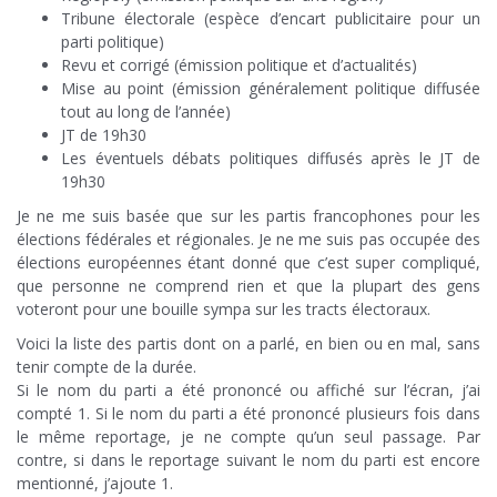
Tribune électorale (espèce d’encart publicitaire pour un
parti politique)
Revu et corrigé (émission politique et d’actualités)
Mise au point (émission généralement politique diffusée
tout au long de l’année)
JT de 19h30
Les éventuels débats politiques diffusés après le JT de
19h30
Je ne me suis basée que sur les partis francophones pour les
élections fédérales et régionales. Je ne me suis pas occupée des
élections européennes étant donné que c’est super compliqué,
que personne ne comprend rien et que la plupart des gens
voteront pour une bouille sympa sur les tracts électoraux.
Voici la liste des partis dont on a parlé, en bien ou en mal, sans
tenir compte de la durée.
Si le nom du parti a été prononcé ou affiché sur l’écran, j’ai
compté 1. Si le nom du parti a été prononcé plusieurs fois dans
le même reportage, je ne compte qu’un seul passage. Par
contre, si dans le reportage suivant le nom du parti est encore
mentionné, j’ajoute 1.