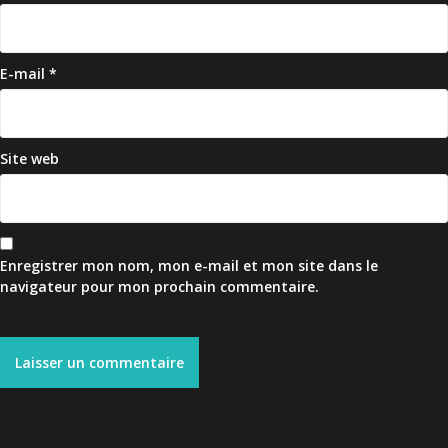
E-mail
*
Site web
Enregistrer mon nom, mon e-mail et mon site dans le
navigateur pour mon prochain commentaire.