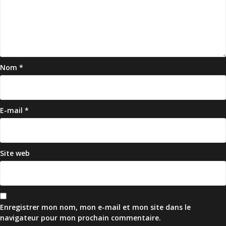
Nom
*
E-mail
*
Site web
Enregistrer mon nom, mon e-mail et mon site dans le
navigateur pour mon prochain commentaire.