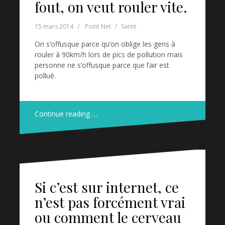
fout, on veut rouler vite.
15 mars 2014
Point Net
Santé
On s’offusque parce qu’on oblige les gens à
rouler à 90km/h lors de pics de pollution mais
personne ne s’offusque parce que l’air est
pollué.
Continue reading …
Si c’est sur internet, ce
n’est pas forcément vrai
ou comment le cerveau