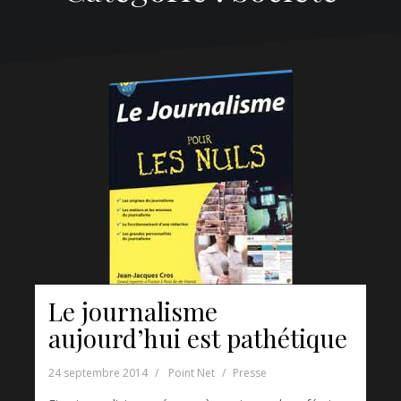
Le journalisme
aujourd’hui est pathétique
24 septembre 2014
Point Net
Presse