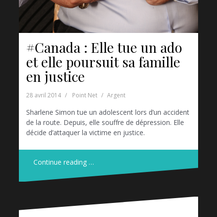
#Canada : Elle tue un ado
et elle poursuit sa famille
en justice
28 avril 2014
Point Net
Argent
Sharlene Simon tue un adolescent lors d’un accident
de la route. Depuis, elle souffre de dépression. Elle
décide d’attaquer la victime en justice.
Continue reading …